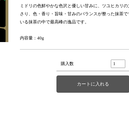
ミドリの色鮮やかな色沢と優しい甘みに、ツユヒカリの
さり、色・香り・旨味・甘みのバランスが整った抹茶で
いる抹茶の中で最高峰の逸品です。
内容量：40g
購入数