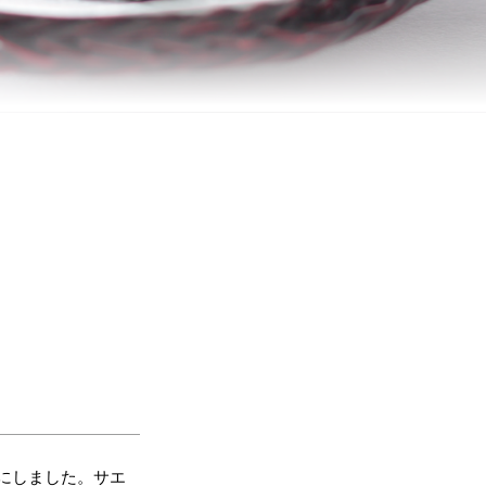
にしました。サエ