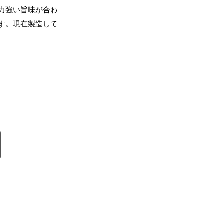
力強い旨味が合わ
す。現在製造して