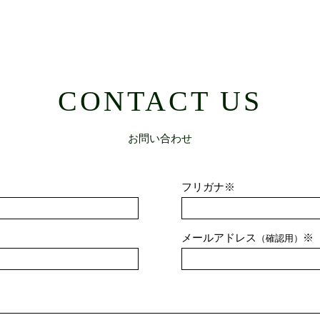
CONTACT US
お問い合わせ
フリガナ※
メールアドレス
※
（確認用）