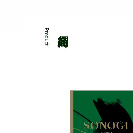
Product