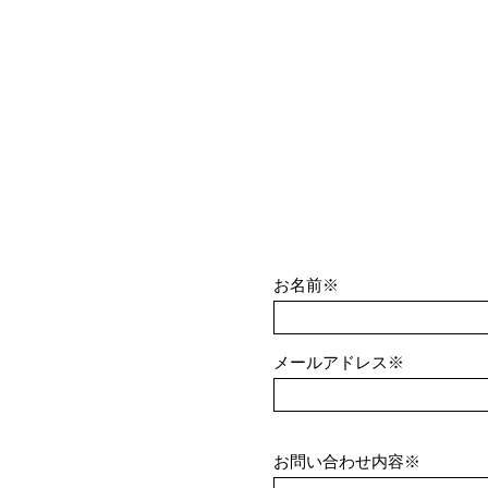
お名前※
メールアドレス※
お問い合わせ内容※