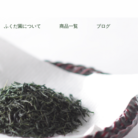
ふくだ園について
商品一覧
ブログ